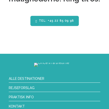
TEL: +45 22 85 09 98
ALLE DESTINATIONER
REJSEFORSLAG
PRAKTISK INFO
KONTAKT