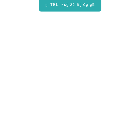
TEL: +45 22 85 09 98