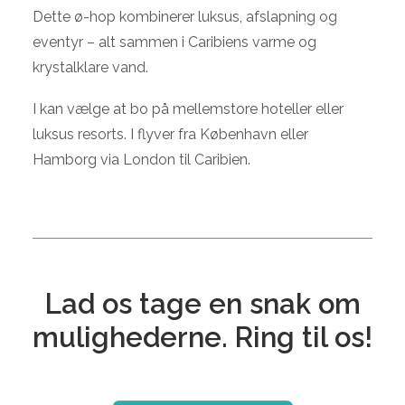
Dette ø-hop kombinerer luksus, afslapning og
eventyr – alt sammen i Caribiens varme og
krystalklare vand.
I kan vælge at bo på mellemstore hoteller eller
luksus resorts. I flyver fra København eller
Hamborg via London til Caribien.
Lad os tage en snak om
mulighederne. Ring til os!