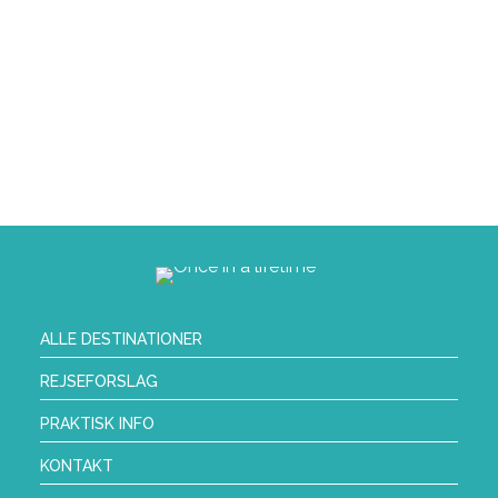
ALLE DESTINATIONER
REJSEFORSLAG
PRAKTISK INFO
KONTAKT