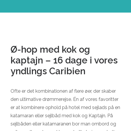
Ø-hop med kok og
kaptajn – 16 dage i vores
yndlings Caribien
Ofte er det kombinationen af flere øer, der skaber
den ultimative drømmerejse. Én af vores favoritter
er at kombinere ophold på hotel med sejlads på en
katamaran eller sejlbåd med kok og Kaptajn. På
sejlbåden eller katamaranen bor man ombord og